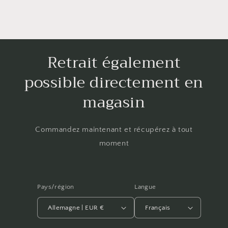
Retrait également
possible directement en
magasin
Commandez maintenant et récupérez à tout
moment
Pays/région
Langue
Allemagne | EUR €
Français