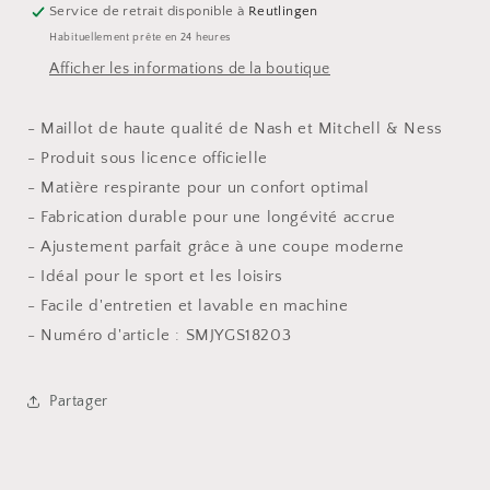
Service de retrait disponible à
Reutlingen
Habituellement prête en 24 heures
Afficher les informations de la boutique
- Maillot de haute qualité de Nash et Mitchell & Ness
- Produit sous licence officielle
- Matière respirante pour un confort optimal
- Fabrication durable pour une longévité accrue
- Ajustement parfait grâce à une coupe moderne
- Idéal pour le sport et les loisirs
- Facile d'entretien et lavable en machine
- Numéro d'article : SMJYGS18203
Partager